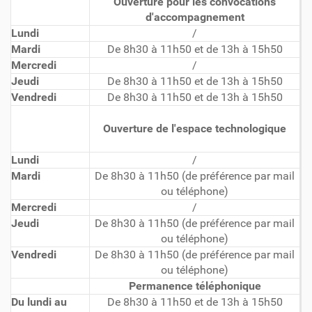
Ouverture pour les convocations
d'accompagnement
Lundi
/
Mardi
De 8h30 à 11h50 et de 13h à 15h50
Mercredi
/
Jeudi
De 8h30 à 11h50 et de 13h à 15h50
Vendredi
De 8h30 à 11h50 et de 13h à 15h50
Ouverture de l'espace technologique
Lundi
/
Mardi
De 8h30 à 11h50 (de préférence par mail
ou téléphone)
Mercredi
/
Jeudi
De 8h30 à 11h50 (de préférence par mail
ou téléphone)
Vendredi
De 8h30 à 11h50 (de préférence par mail
ou téléphone)
Permanence téléphonique
Du lundi au
De 8h30 à 11h50 et de 13h à 15h50