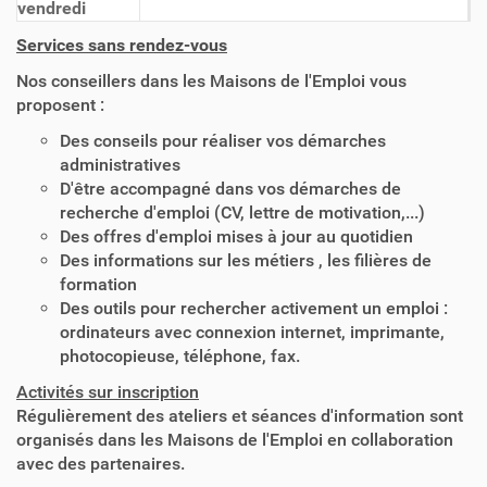
vendredi
Services sans rendez-vous
Nos conseillers dans les Maisons de l'Emploi vous
proposent :
Des conseils pour réaliser vos démarches
administratives
D'être accompagné dans vos démarches de
recherche d'emploi (CV, lettre de motivation,...)
Des offres d'emploi mises à jour au quotidien
Des informations sur les métiers , les filières de
formation
Des outils pour rechercher activement un emploi :
ordinateurs avec connexion internet, imprimante,
photocopieuse, téléphone, fax.
Activités sur inscription
Régulièrement des ateliers et séances d'information sont
organisés dans les Maisons de l'Emploi en collaboration
avec des partenaires.