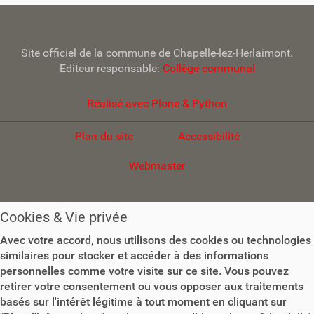
Site officiel de la commune de Chapelle-lez-Herlaimont.
Editeur responsable:
Collège communal
Réalisé avec Plone & Python
Plan du site
Accessibilité
Webmaster
Cookies & Vie privée
Avec votre accord, nous utilisons des cookies ou technologies
similaires pour stocker et accéder à des informations
personnelles comme votre visite sur ce site. Vous pouvez
retirer votre consentement ou vous opposer aux traitements
basés sur l'intérêt légitime à tout moment en cliquant sur