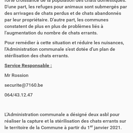
forte croissance de la population des chats domestiques.
D’une part, les refuges pour animaux sont submergés par
des arrivages de chats perdus et de chats abandonnés
par leur propriétaire. D’autre part, les communes
constatent de plus en plus de problèmes liés à
l’augmentation du nombre de chats errants.
Pour remédier à cette situation et réduire les nuisances,
l’Administration communale s’est dotée d’un plan de
stérilisation des chats errants.
Service Responsable :
Mr Rossion
securite@7160.be
064/43.12.47
L’Administration communale a désigné deux asbl pour
réaliser la capture et la stérilisation des chats errants sur
er
le territoire de la Commune à partir du 1
janvier 2021.