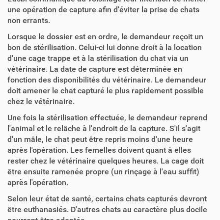
une opération de capture afin d'éviter la prise de chats
non errants.
Lorsque le dossier est en ordre, le demandeur reçoit un
bon de stérilisation. Celui-ci lui donne droit à la location
d'une cage trappe et à la stérilisation du chat via un
vétérinaire. La date de capture est déterminée en
fonction des disponibilités du vétérinaire. Le demandeur
doit amener le chat capturé le plus rapidement possible
chez le vétérinaire.
Une fois la stérilisation effectuée, le demandeur reprend
l'animal et le relâche à l'endroit de la capture. S'il s'agit
d'un mâle, le chat peut être repris moins d'une heure
après l'opération. Les femelles doivent quant à elles
rester chez le vétérinaire quelques heures. La cage doit
être ensuite ramenée propre (un rinçage à l'eau suffit)
après l'opération.
Selon leur état de santé, certains chats capturés devront
être euthanasiés. D'autres chats au caractère plus docile