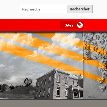
Chercher par
Recherche avancée…