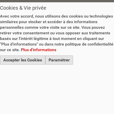
Cookies & Vie privée
Avec votre accord, nous utilisons des cookies ou technologies
similaires pour stocker et accéder à des informations
personnelles comme votre visite sur ce site. Vous pouvez
retirer votre consentement ou vous opposer aux traitements
basés sur l'intérêt légitime à tout moment en cliquant sur
"Plus d'informations" ou dans notre politique de confidentialité
sur ce site.
Plus d'informations
Accepter les Cookies
Paramétrer