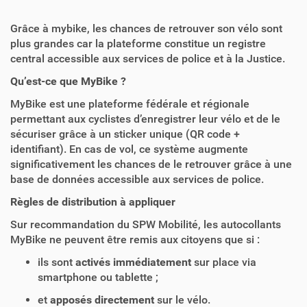
Grâce à mybike, les chances de retrouver son vélo sont
plus grandes car la plateforme constitue un registre
central accessible aux services de police et à la Justice.
Qu’est-ce que MyBike ?
MyBike est une plateforme fédérale et régionale
permettant aux cyclistes d’enregistrer leur vélo et de le
sécuriser grâce à un sticker unique (QR code +
identifiant). En cas de vol, ce système augmente
significativement les chances de le retrouver grâce à une
base de données accessible aux services de police.
Règles de distribution à appliquer
Sur recommandation du SPW Mobilité, les autocollants
MyBike ne peuvent être remis aux citoyens que si :
ils sont
activés immédiatement
sur place via
smartphone ou tablette ;
et
apposés directement
sur le vélo.