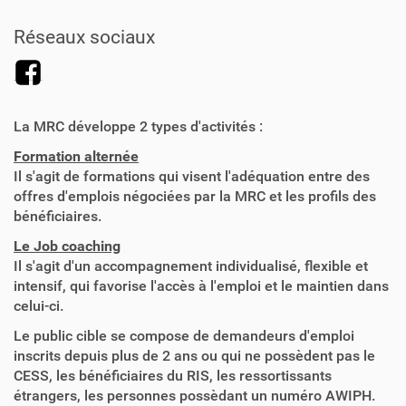
Réseaux sociaux
La MRC développe 2 types d'activités :
Formation alternée
Il s'agit de formations qui visent l'adéquation entre des
offres d'emplois négociées par la MRC et les profils des
bénéficiaires.
Le Job coaching
Il s'agit d'un accompagnement individualisé, flexible et
intensif, qui favorise l'accès à l'emploi et le maintien dans
celui-ci.
Le public cible se compose de demandeurs d'emploi
inscrits depuis plus de 2 ans ou qui ne possèdent pas le
CESS, les bénéficiaires du RIS, les ressortissants
étrangers, les personnes possèdant un numéro AWIPH.