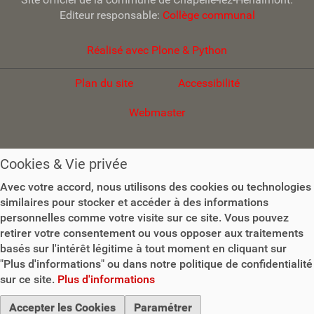
Editeur responsable:
Collège communal
Réalisé avec Plone & Python
Plan du site
Accessibilité
Webmaster
Cookies & Vie privée
Avec votre accord, nous utilisons des cookies ou technologies
similaires pour stocker et accéder à des informations
personnelles comme votre visite sur ce site. Vous pouvez
retirer votre consentement ou vous opposer aux traitements
basés sur l'intérêt légitime à tout moment en cliquant sur
"Plus d'informations" ou dans notre politique de confidentialité
sur ce site.
Plus d'informations
Accepter les Cookies
Paramétrer