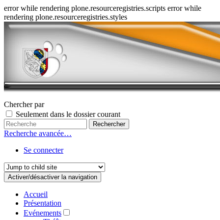
error while rendering plone.resourceregistries.scripts error while
rendering plone.resourceregistries.styles
Chercher par
Seulement dans le dossier courant
Recherche avancée…
Se connecter
Activer/désactiver la navigation
Accueil
Présentation
Evénements