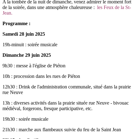
A la tombée de la nuit de dimanche, venez admirer le moment fort
de la soirée, dans une atmosphère chaleureuse :
les Feux de la St-
Jean.
Programme :
Samedi 28 juin 2025
19h-minuit : soirée musicale
Dimanche 29 juin 2025
9h30 : messe à l'église de Piéton
10h : procession dans les rues de Piéton
12h30 : Drink de l'administration communale, situé dans la prairie
rue Neuve
13h : diverses activités dans la prairie située rue Neuve - bivouac
médiéval, forgerons, fresque participative, etc.
19h30 : soirée musicale
21h30 : marche aux flambeaux suivie du feu de la Saint Jean