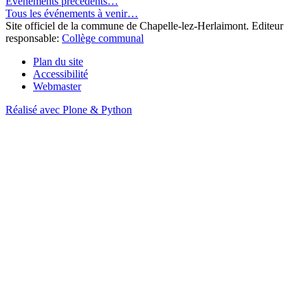
Événements précédents…
Tous les événements à venir…
Site officiel de la commune de Chapelle-lez-Herlaimont. Editeur
responsable:
Collège communal
Plan du site
Accessibilité
Webmaster
Réalisé avec Plone & Python