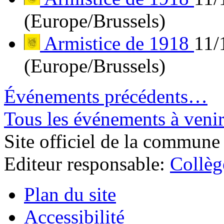
(Europe/Brussels)
Armistice de 1918
11/
(Europe/Brussels)
Événements précédents…
Tous les événements à ven
Site officiel de la commune
Editeur responsable:
Collè
Plan du site
Accessibilité