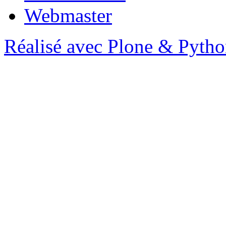
Webmaster
Réalisé avec Plone & Pyth