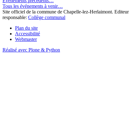
Événements précédents…
Tous les événements à venir…
Site officiel de la commune de Chapelle-lez-Herlaimont. Editeur
responsable:
Collège communal
Plan du site
Accessibilité
Webmaster
Réalisé avec Plone & Python