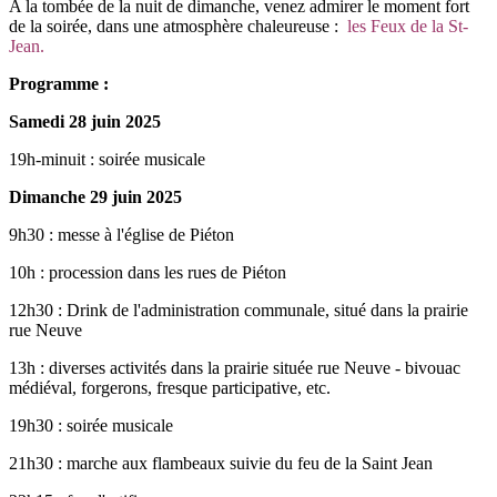
A la tombée de la nuit de dimanche, venez admirer le moment fort
de la soirée, dans une atmosphère chaleureuse :
les Feux de la St-
Jean.
Programme :
Samedi 28 juin 2025
19h-minuit : soirée musicale
Dimanche 29 juin 2025
9h30 : messe à l'église de Piéton
10h : procession dans les rues de Piéton
12h30 : Drink de l'administration communale, situé dans la prairie
rue Neuve
13h : diverses activités dans la prairie située rue Neuve - bivouac
médiéval, forgerons, fresque participative, etc.
19h30 : soirée musicale
21h30 : marche aux flambeaux suivie du feu de la Saint Jean