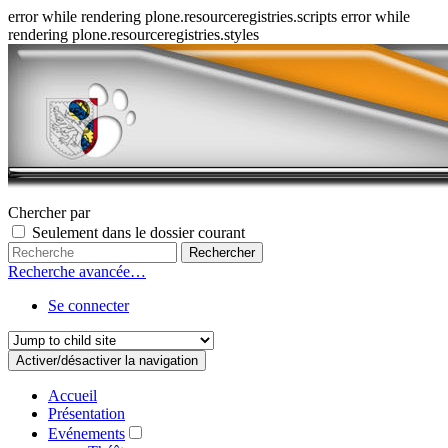
error while rendering plone.resourceregistries.scripts error while
rendering plone.resourceregistries.styles
Chercher par
Seulement dans le dossier courant
Recherche avancée…
Se connecter
Activer/désactiver la navigation
Accueil
Présentation
Evénements