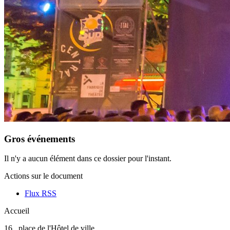
Gros événements
Il n'y a aucun élément dans ce dossier pour l'instant.
Actions sur le document
Flux RSS
Accueil
16 , place de l'Hôtel de ville