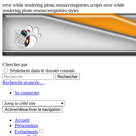
error while rendering plone.resourceregistries.scripts error while
rendering plone.resourceregistries.styles
Chercher par
Seulement dans le dossier courant
Recherche avancée…
Se connecter
Activer/désactiver la navigation
Accueil
Présentation
Evénements