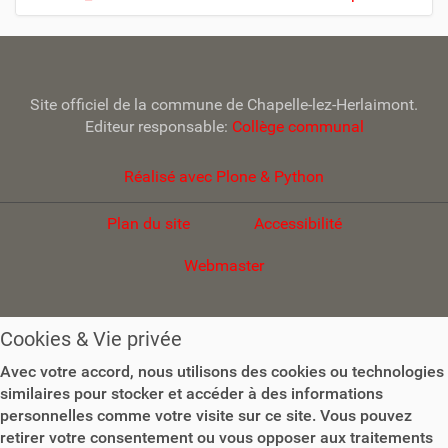
Site officiel de la commune de Chapelle-lez-Herlaimont.
Editeur responsable:
Collège communal
Réalisé avec Plone & Python
Plan du site
Accessibilité
Webmaster
Cookies & Vie privée
Avec votre accord, nous utilisons des cookies ou technologies
similaires pour stocker et accéder à des informations
personnelles comme votre visite sur ce site. Vous pouvez
retirer votre consentement ou vous opposer aux traitements