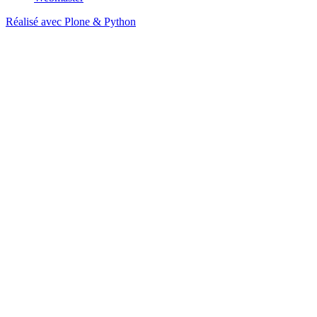
Réalisé avec Plone & Python