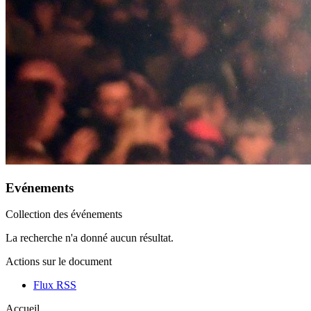
Evénements
Collection des événements
La recherche n'a donné aucun résultat.
Actions sur le document
Flux RSS
Accueil