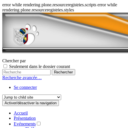
error while rendering plone.resourceregistries.scripts error while
rendering plone.resourceregistries.styles
Chercher par
Seulement dans le dossier courant
Recherche avancée…
Se connecter
Activer/désactiver la navigation
Accueil
Présentation
Evénements