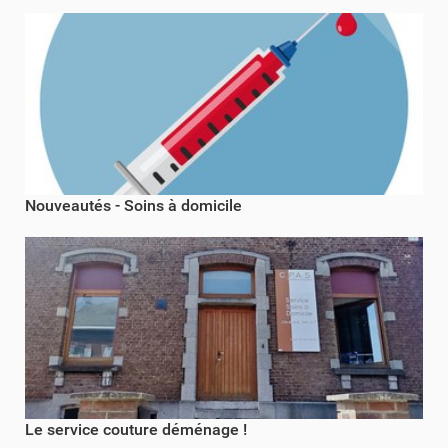
Nouveautés - Soins à domicile
Le service couture déménage !