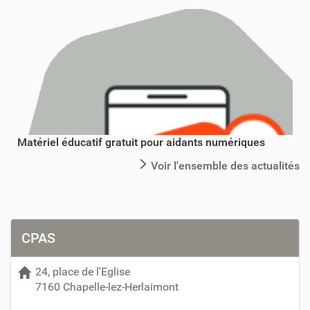
Matériel éducatif gratuit pour aidants numériques
Voir l'ensemble des actualités
CPAS
24, place de l'Eglise
7160 Chapelle-lez-Herlaimont