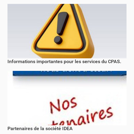
Informations importantes pour les services du CPAS.
Partenaires de la société IDEA